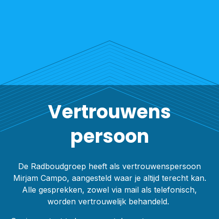
Vertrouwens
persoon
De Radboudgroep heeft als vertrouwenspersoon
Mirjam Campo, aangesteld waar je altijd terecht kan.
Alle gesprekken, zowel via mail als telefonisch,
worden vertrouwelijk behandeld.