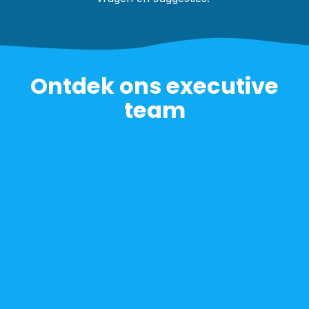
Ontdek ons executive
team