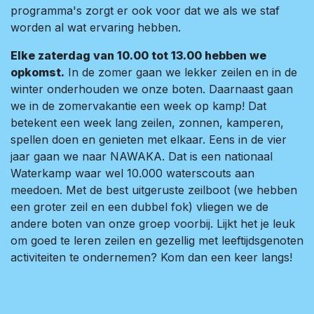
programma's zorgt er ook voor dat we als we staf
worden al wat ervaring hebben.
Elke zaterdag van 10.00 tot 13.00 hebben we
opkomst.
In de zomer gaan we lekker zeilen en in de
winter onderhouden we onze boten. Daarnaast gaan
we in de zomervakantie een week op kamp! Dat
betekent een week lang zeilen, zonnen, kamperen,
spellen doen en genieten met elkaar. Eens in de vier
jaar gaan we naar NAWAKA. Dat is een nationaal
Waterkamp waar wel 10.000 waterscouts aan
meedoen. Met de best uitgeruste zeilboot (we hebben
een groter zeil en een dubbel fok) vliegen we de
andere boten van onze groep voorbij. Lijkt het je leuk
om goed te leren zeilen en gezellig met leeftijdsgenoten
activiteiten te ondernemen? Kom dan een keer langs!