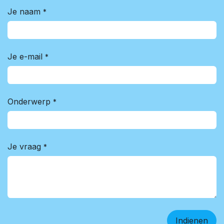
Je naam
*
Je e-mail
*
Onderwerp
*
Je vraag
*
Indienen