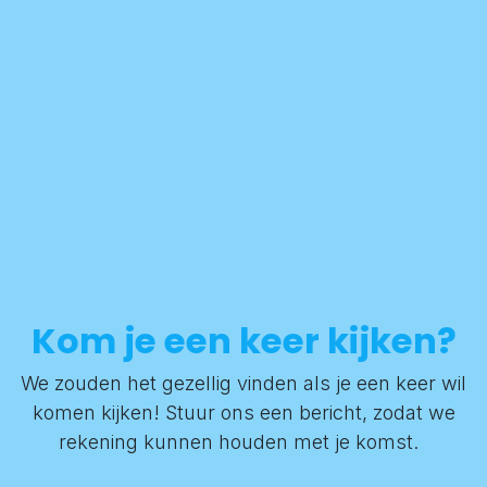
Kom je een keer kijken?
We zouden het gezellig vinden als je een keer wil
komen kijken! Stuur ons een bericht, zodat we
rekening kunnen houden met je komst.