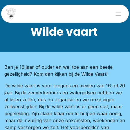
Skip to Content
Wilde vaart
Ben je 16 jaar of ouder en wel toe aan een beetje
gezelligheid? Kom dan kijken bij de Wilde Vaart!
De wilde vaart is voor jongens en meiden van 16 tot 20
jaar. Bij de zeeverkenners en watergidsen hebben we
al leren zeilen, dus nu organiseren we onze eigen
zeilwedstrijden! Bij de wilde vaart is er geen staf, maar
begeleiding. Zijn staan klaar om te helpen waar nodig,
maar de invulling van onze opkomsten, weekenden en
kamp verzorgen we zelf. Het voorbereiden van