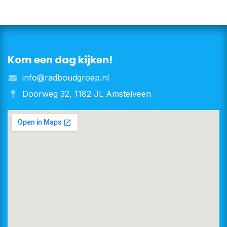
Kom een dag kijken!
info@radboudgroep.nl
Doorweg 32, 1182 JL Amstelveen