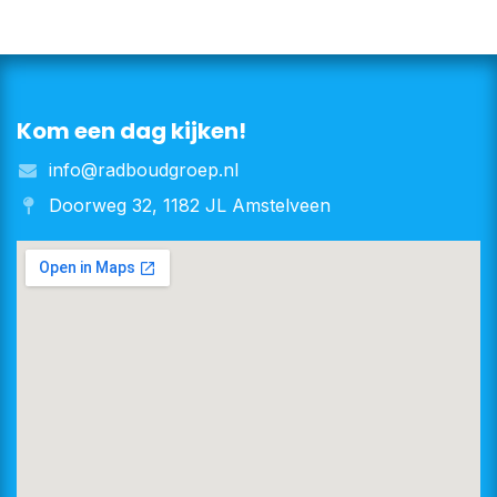
Kom een dag kijken!
info@radboudgroep.nl
Doorweg 32, 1182 JL Amstelveen