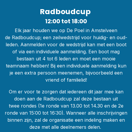
Radboudcup
12:00 tot 18:00
Elk jaar houden we op De Poel in Amstelveen
de Radboudcup; een zeilwedstrijd voor huidig- en oud-
leden. Aanmelden voor de wedstrijd kan met een boot
of via een individuele aanmelding. Een boot mag
bestaan uit 4 tot 6 leden en moet een mooie
teamnaam hebben! Bij een individuele aanmelding kun
je een extra persoon meenemen, bijvoorbeeld een
vriend of familielid!
Om er voor te zorgen dat iedereen dit jaar mee kan
doen aan de Radboudcup zal deze bestaan uit
twee rondes (1e ronde van 13.00 tot 14.30 en de 2e
ronde van 15:00 tot 16:30). Wanneer alle inschrijvingen
binnen zijn, zal de organisatie een indeling maken en
deze met alle deelnemers delen.