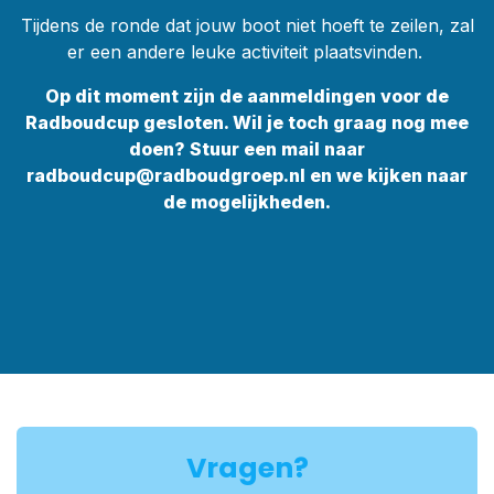
Tijdens de ronde dat jouw boot niet hoeft te zeilen, zal
er een andere leuke activiteit plaatsvinden.
Op dit moment zijn de aanmeldingen voor de
Radboudcup gesloten. Wil je toch graag nog mee
doen? Stuur een mail naar
radboudcup@radboudgroep.nl en we kijken naar
de mogelijkheden.
Vragen?