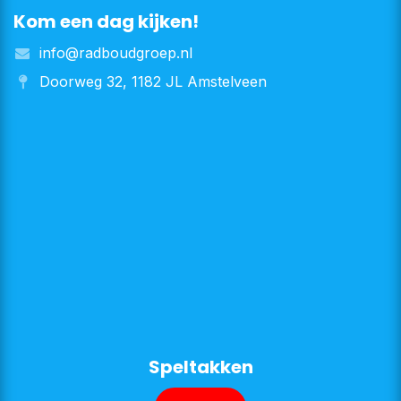
Kom een dag kijken!
info@radboudgroep.nl
Doorweg 32, 1182 JL Amstelveen
​​​​Speltakken