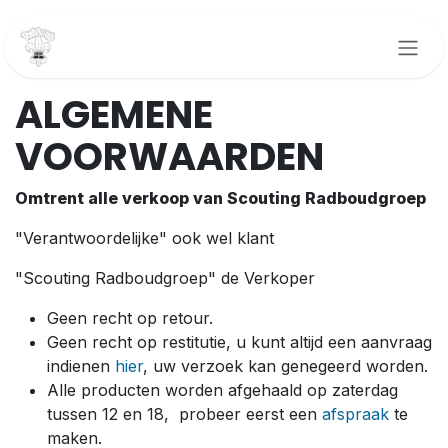
Overslaan naar inhoud
ALGEMENE
VOORWAARDEN
Omtrent alle verkoop van Scouting Radboudgroep
"Verantwoordelijke" ook wel klant
"Scouting Radboudgroep" de Verkoper
Geen recht op retour.
Geen recht op restitutie, u kunt altijd een aanvraag
indienen
hier
, uw verzoek kan genegeerd worden.
Alle producten worden afgehaald op zaterdag
tussen 12 en 18, probeer eerst een
afspraak
te
maken.