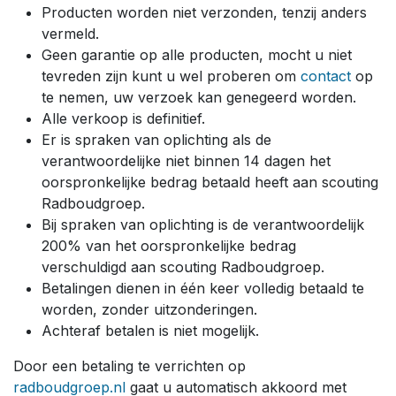
Producten worden niet verzonden, tenzij anders
vermeld.
Geen garantie op alle producten, mocht u niet
tevreden zijn kunt u wel proberen om
contact
op
te nemen, uw verzoek kan genegeerd worden.
Alle verkoop is definitief.
Er is spraken van oplichting als de
verantwoordelijke niet binnen 14 dagen het
oorspronkelijke bedrag betaald heeft aan scouting
Radboudgroep.
Bij spraken van oplichting is de verantwoordelijk
200% van het oorspronkelijke bedrag
verschuldigd aan scouting Radboudgroep.
Betalingen dienen in één keer volledig betaald te
worden, zonder uitzonderingen.
Achteraf betalen is niet mogelijk.
Door een betaling te verrichten op
radboudgroep.nl
gaat u automatisch akkoord met