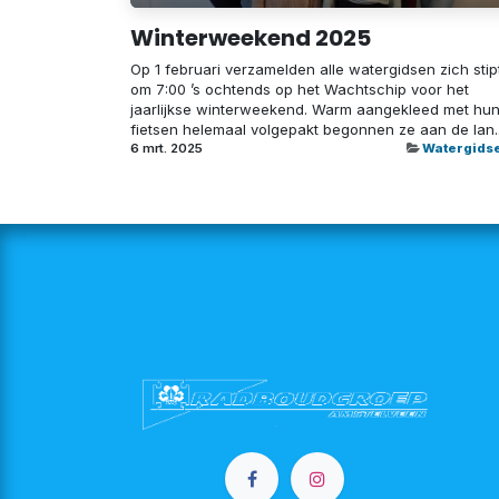
Winterweekend 2025
Op 1 februari verzamelden alle watergidsen zich stip
om 7:00 ’s ochtends op het Wachtschip voor het
jaarlijkse winterweekend. Warm aangekleed met hu
fietsen helemaal volgepakt begonnen ze aan de lan..
6 mrt. 2025
Watergids